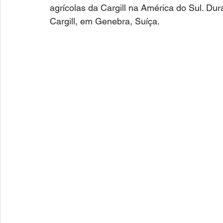
agrícolas da Cargill na América do Sul. Dur
Cargill, em Genebra, Suíça. 