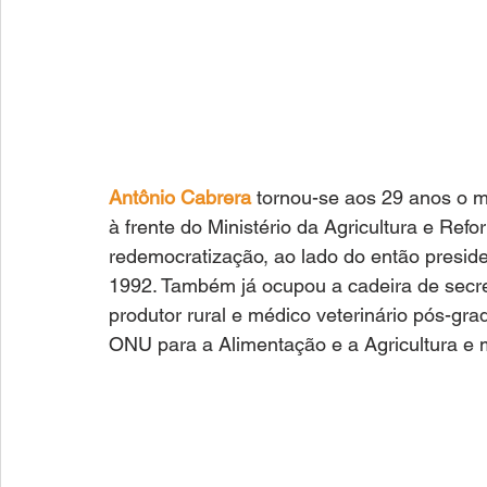
Antônio Cabrera
 tornou-se aos 29 anos o mi
à frente do Ministério da Agricultura e Ref
redemocratização, ao lado do então preside
1992. Também já ocupou a cadeira de secret
produtor rural e médico veterinário pós-gr
ONU para a Alimentação e a Agricultura e 