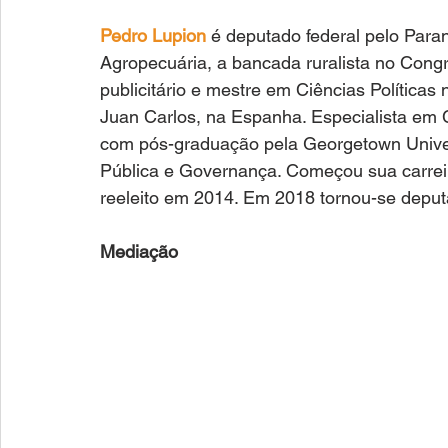
Pedro Lupion
 é deputado federal pelo Para
Agropecuária, a bancada ruralista no Congr
publicitário e mestre em Ciências Políticas 
Juan Carlos, na Espanha. Especialista em 
com pós-graduação pela Georgetown Univer
Pública e Governança. Começou sua carreir
reeleito em 2014. Em 2018 tornou-se deputa
Mediação 