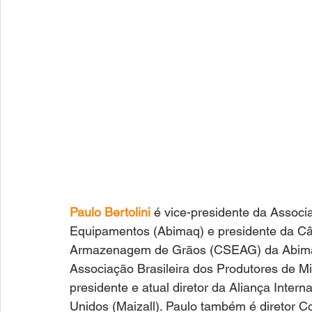
Paulo Bertolini
 é vice-presidente da Associ
Equipamentos (Abimaq) e presidente da Câ
Armazenagem de Grãos (CSEAG) da Abimaq; 
Associação Brasileira dos Produtores de M
presidente e atual diretor da Aliança Intern
Unidos (Maizall). Paulo também é diretor C