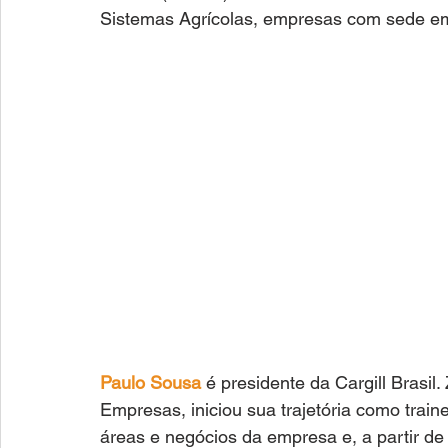
Sistemas Agrícolas, empresas com sede em
Paulo Sousa 
é presidente da Cargill Brasil
Empresas, iniciou sua trajetória como tra
áreas e negócios da empresa e, a partir de