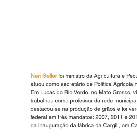
Neri Geller 
foi ministro da Agricultura e P
atuou como secretário de Política Agrícol
Em Lucas do Rio Verde, no Mato Grosso, v
trabalhou como professor da rede municipal e
destacou-se na produção de grãos e foi ve
federal em três mandatos: 2007, 2011 e 201
da inauguração da fábrica da Cargill, em Ca