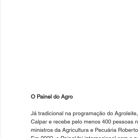
O Painel do Agro
Já tradicional na programação do Agroleite
Calpar e recebe pelo menos 400 pessoas na
ministros da Agricultura e Pecuária Roberto 