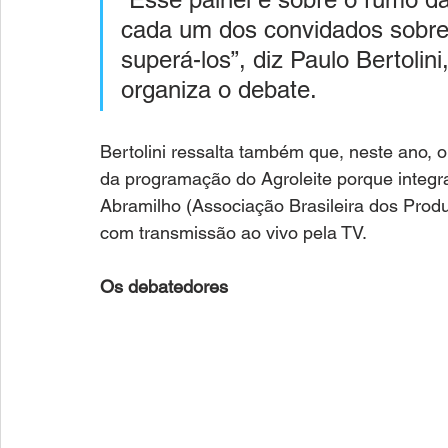
cada um dos convidados sobre
superá-los”, diz Paulo Bertolini
organiza o debate. 
Bertolini ressalta também que, neste ano, 
da programação do Agroleite porque integr
Abramilho (Associação Brasileira dos Produ
com transmissão ao vivo pela TV. 
Os debatedores