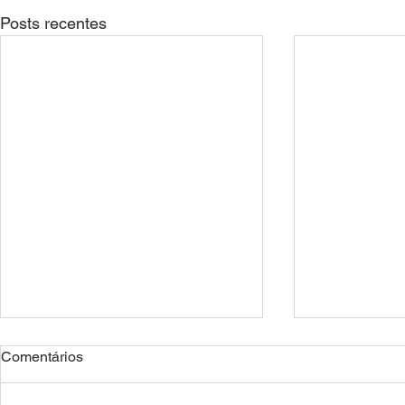
Posts recentes
Comentários