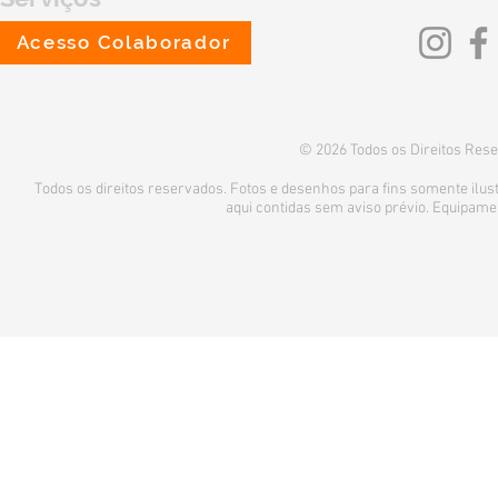
Fale Conosco
Acesso Colaborador
© 2026 Todos os Direitos Rese
Todos os direitos reservados. Fotos e desenhos para fins somente ilustr
aqui contidas sem aviso prévio. Equipame