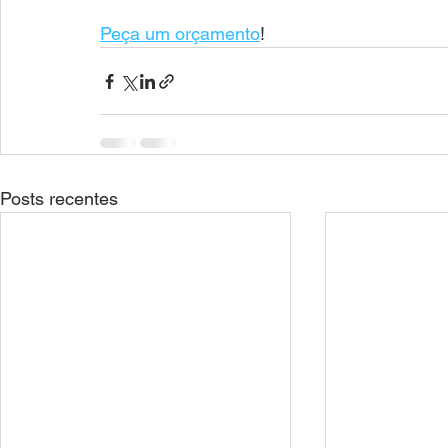
Peça um orçamento
! 
Posts recentes