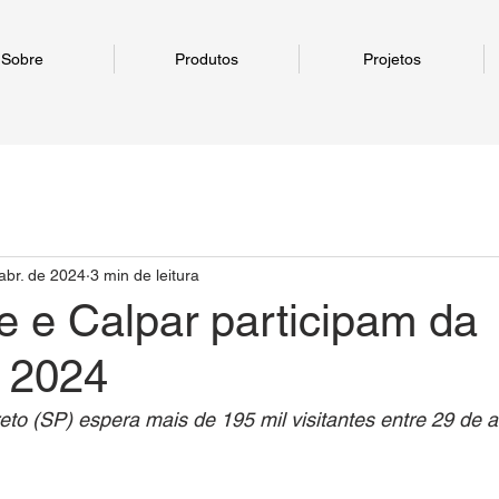
Sobre
Produtos
Projetos
abr. de 2024
3 min de leitura
e e Calpar participam da
 2024
eto (SP) espera mais de 195 mil visitantes entre 29 de ab