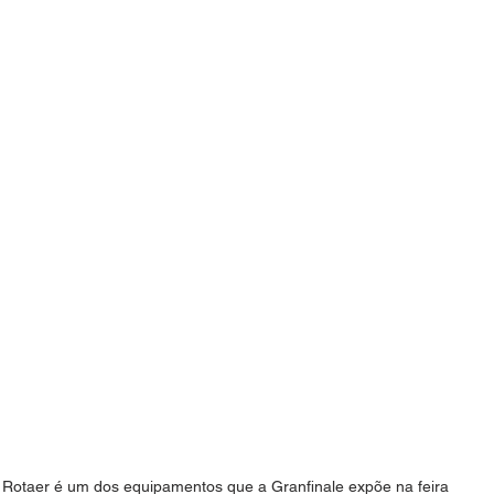
Rotaer é um dos equipamentos que a Granfinale expõe na feira