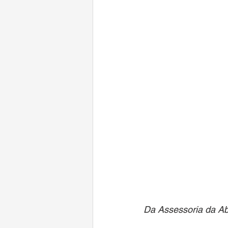
Da Assessoria da Ab