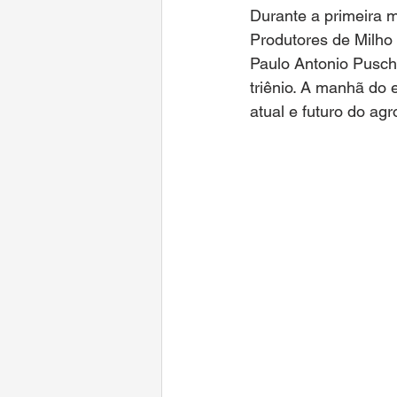
Durante a primeira 
Produtores de Milho 
Paulo Antonio Pusch 
triênio. A manhã do
atual e futuro do agr