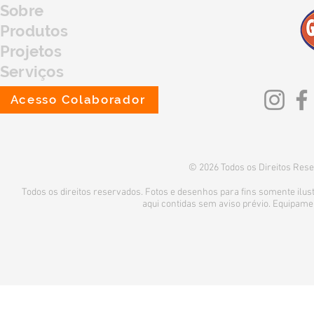
Sobre
Produtos
Projetos
Serviços
Fale Conosco
Acesso Colaborador
© 2026 Todos os Direitos Rese
Todos os direitos reservados. Fotos e desenhos para fins somente ilustr
aqui contidas sem aviso prévio. Equipame